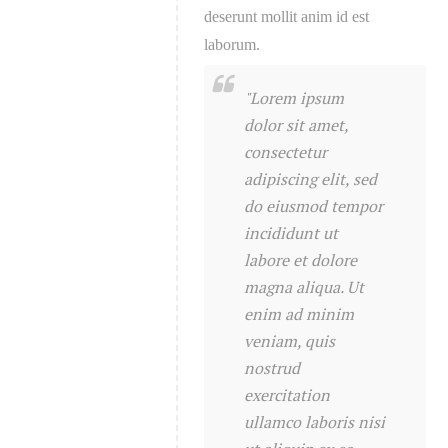
deserunt mollit anim id est
laborum.
"Lorem ipsum
dolor sit amet,
consectetur
adipiscing elit, sed
do eiusmod tempor
incididunt ut
labore et dolore
magna aliqua. Ut
enim ad minim
veniam, quis
nostrud
exercitation
ullamco laboris nisi