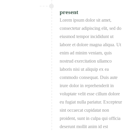
present
Lorem ipsum dolor sit amet,
consectetur adipiscing elit, sed do
eiusmod tempor incididunt ut
labore et dolore magna aliqua. Ut
enim ad minim veniam, quis
nostrud exercitation ullamco
laboris nisi ut aliquip ex ea
commodo consequat. Duis aute
irure dolor in reprehenderit in
voluptate velit esse cillum dolore
eu fugiat nulla pariatur. Excepteur
sint occaecat cupidatat non
proident, sunt in culpa qui officia
deserunt mollit anim id est