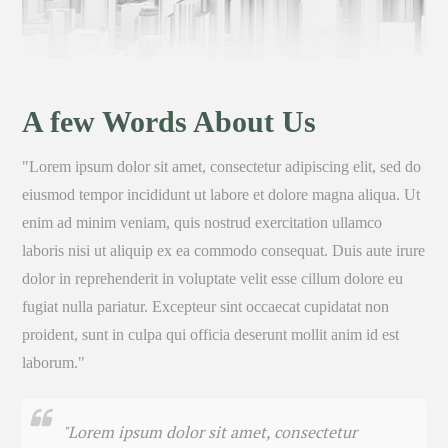
A few Words About Us
"Lorem ipsum dolor sit amet, consectetur adipiscing elit, sed do
eiusmod tempor incididunt ut labore et dolore magna aliqua. Ut
enim ad minim veniam, quis nostrud exercitation ullamco
laboris nisi ut aliquip ex ea commodo consequat. Duis aute irure
dolor in reprehenderit in voluptate velit esse cillum dolore eu
fugiat nulla pariatur. Excepteur sint occaecat cupidatat non
proident, sunt in culpa qui officia deserunt mollit anim id est
laborum."
"Lorem ipsum dolor sit amet, consectetur