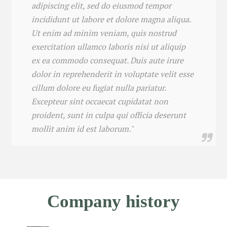
adipiscing elit, sed do eiusmod tempor
incididunt ut labore et dolore magna aliqua.
Ut enim ad minim veniam, quis nostrud
exercitation ullamco laboris nisi ut aliquip
ex ea commodo consequat. Duis aute irure
dolor in reprehenderit in voluptate velit esse
cillum dolore eu fugiat nulla pariatur.
Excepteur sint occaecat cupidatat non
proident, sunt in culpa qui officia deserunt
mollit anim id est laborum."
Company history