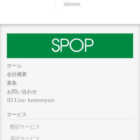
laborum.
ホーム
会社概要
募集
お問い合わせ
ID Line: kentomyam
サービス
翻訳サービス
通訳サービス