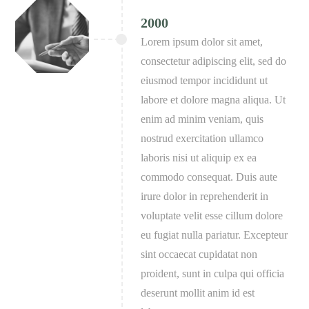
2000
Lorem ipsum dolor sit amet,
consectetur adipiscing elit, sed do
eiusmod tempor incididunt ut
labore et dolore magna aliqua. Ut
enim ad minim veniam, quis
nostrud exercitation ullamco
laboris nisi ut aliquip ex ea
commodo consequat. Duis aute
irure dolor in reprehenderit in
voluptate velit esse cillum dolore
eu fugiat nulla pariatur. Excepteur
sint occaecat cupidatat non
proident, sunt in culpa qui officia
deserunt mollit anim id est