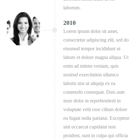
laborum.
2010
Lorem ipsum dolor sit amet,
consectetur adipiscing elit, sed do
eiusmod tempor incididunt ut
labore et dolore magna aliqua. Ut
enim ad minim veniam, quis
nostrud exercitation ullamco
laboris nisi ut aliquip ex ea
commodo consequat. Duis aute
irure dolor in reprehenderit in
voluptate velit esse cillum dolore
eu fugiat nulla pariatur. Excepteur
sint occaecat cupidatat non
proident, sunt in culpa qui officia