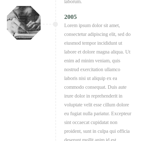
laborum.
2005
Lorem ipsum dolor sit amet,
consectetur adipiscing elit, sed do
eiusmod tempor incididunt ut
labore et dolore magna aliqua. Ut
enim ad minim veniam, quis
nostrud exercitation ullamco
laboris nisi ut aliquip ex ea
commodo consequat. Duis aute
irure dolor in reprehenderit in
voluptate velit esse cillum dolore
eu fugiat nulla pariatur. Excepteur
sint occaecat cupidatat non
proident, sunt in culpa qui officia
deserunt mollit anim id est