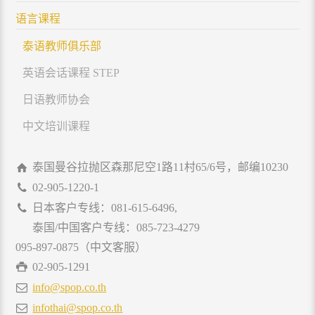
语言课程
泰语教师俱乐部
英语会话课程 STEP
日语教师协会
中文培训课程
泰国曼谷拉抛区森那尼空1路11村65/6号，邮编10230
02-905-1220-1
日本客户专线：081-615-6496,
泰国/中国客户专线：085-723-4279
095-897-0875（中文客服）
02-905-1291
info@spop.co.th
infothai@spop.co.th