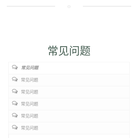
常见问题
常见问题
常见问题
常见问题
常见问题
常见问题
常见问题