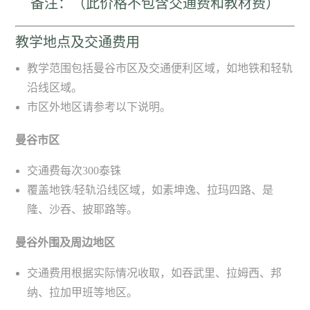
备注：（此价格不包含交通费和教材费）
教学地点及交通费用
教学范围包括曼谷市区及交通便利区域，如地铁和轻轨
沿线区域。
市区外地区请参考以下说明。
曼谷市区
交通费每次300泰铢
覆盖地铁/轻轨沿线区域，如素坤逸、拉玛四路、是
隆、沙吞、披耶路等。
曼谷外围及周边地区
交通费用根据实际情况收取，如吞武里、拉姆西、邦
纳、拉加甲班等地区。