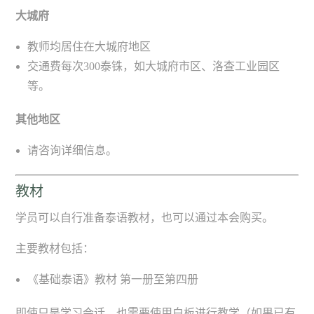
大城府
教师均居住在大城府地区
交通费每次300泰铢，如大城府市区、洛查工业园区
等。
其他地区
请咨询详细信息。
教材
学员可以自行准备泰语教材，也可以通过本会购买。
主要教材包括：
《基础泰语》教材 第一册至第四册
即使只是学习会话，也需要使用白板进行教学（如果已有