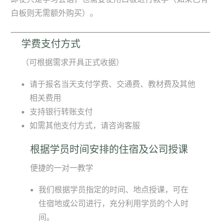
白板则无需额外购买）。
学费支付方式
（可根据需求开具正式收据）
请于报名当天支付学费、交通费、教材费及其他
相关费用
支持银行转账支付
如需其他支付方式，请咨询客服
根据学员时间安排的住宿及公司授课
便捷的一对一教学
我们根据学员指定的时间、地点授课，可在
住宿地或公司进行，充分利用学员的个人时
间。