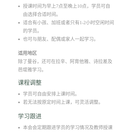
授课时间为早上7点至晚上10点，学员可自
由选择合适时间。
适合有小孩、加班或者只有1-2小时空闲时间
的学员。
也可与朋友、配偶或家人一起学习。
适用地区
除了曼谷，还可在拉辛、阿育他雅、诗拉差及
芭堤雅学习。
课程调整
学员可自由安排上课时间。
若无法按原定时间上课，可灵活调整。
学习跟进
本会会定期跟进学员的学习情况及教师授课