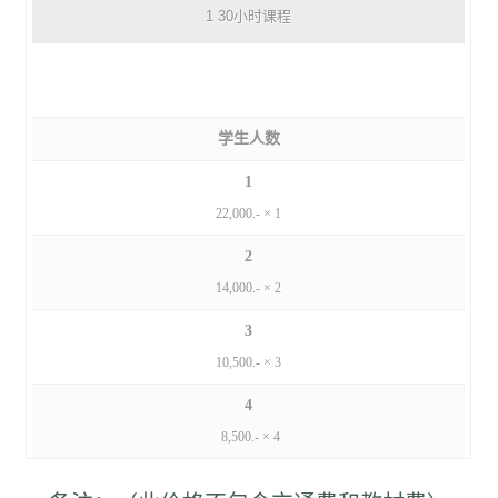
1 30小时课程
学生人数
1
22,000.- × 1
2
14,000.- × 2
3
10,500.- × 3
4
8,500.- × 4