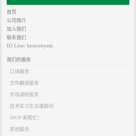
首页
公司简介
加入我们
联系我们
ID Line: kentomyam
我们的服务
口译服务
文件翻译服务
市场调研服务
技术实习生派遣顾问
SPOP 来帮忙！
其他服务