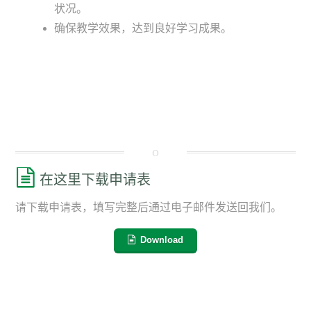
状况。
确保教学效果，达到良好学习成果。
在这里下载申请表
请下载申请表，填写完整后通过电子邮件发送回我们。
Download