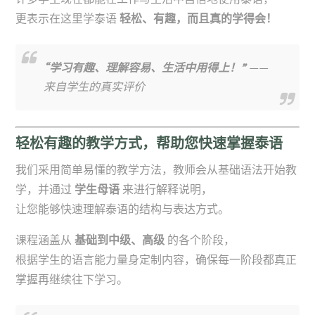
更表示在这里学泰语
轻松、有趣，而且真的学得会！
“学习有趣、理解容易、生活中用得上！”
——
来自学生的真实评价
轻松有趣的教学方式，帮助您快速掌握泰语
我们采用简单易懂的教学方法，教师会从基础语法开始教
学，并通过
学生母语
来进行解释说明，
让您能够快速理解泰语的结构与表达方式。
课程涵盖从
基础到中级、高级
的各个阶段，
根据学生的语言能力量身定制内容，确保每一阶段都真正
掌握再继续往下学习。