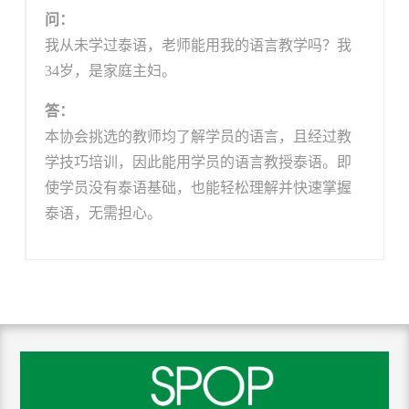
问：
我从未学过泰语，老师能用我的语言教学吗？我
34岁，是家庭主妇。
答：
本协会挑选的教师均了解学员的语言，且经过教
学技巧培训，因此能用学员的语言教授泰语。即
使学员没有泰语基础，也能轻松理解并快速掌握
泰语，无需担心。