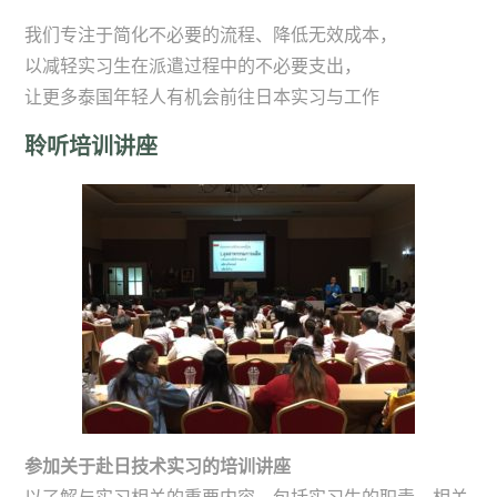
我们专注于简化不必要的流程、降低无效成本，
以减轻实习生在派遣过程中的不必要支出，
让更多泰国年轻人有机会前往日本实习与工作
聆听培训讲座
参加关于赴日技术实习的培训讲座