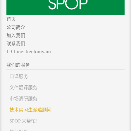
首页
公司简介
加入我们
联系我们
ID Line: kentomyam
我们的服务
口译服务
文件翻译服务
市场调研服务
技术实习生派遣顾问
SPOP 来帮忙！