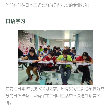
他们在前往日本正式实习前具备扎实的专业技能。
日语学习
在前往日本进行技术实习之前，所有实习生都必须做好充
分的日语准备，以确保在工作和生活中不会遇到语言障
碍。