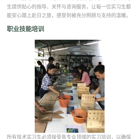
生提供贴心的指导、关怀与咨询服务，让每一位实习生都
能安心踏上赴日之旅，感受到被充分照顾与支持的温暖。
职业技能培训
所有技术实习生必须接受各专业领域的实习培训，以确保