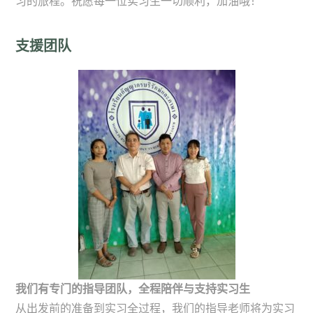
习的旅程。祝愿每一位实习生一切顺利，加油哦！
支援团队
我们有专门的指导团队，全程陪伴与支持实习生
从出发前的准备到实习全过程，我们的指导老师将为实习