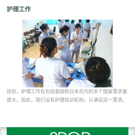
护理工作
目前，护理工作在包括泰国和日本在内的多个国家需求量
很大。因此，我们设有护理培训机构，以满足这一需求。