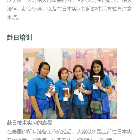
以了解与实习相关的重要内容，包括实习生的职责、相关
法律、薪资待遇，以及在日本实习期间的生活方式与注意
事项。
赴日培训
赴日技术实习的启程
在泰国的所有准备工作完成后，大家就将踏上前往日本实