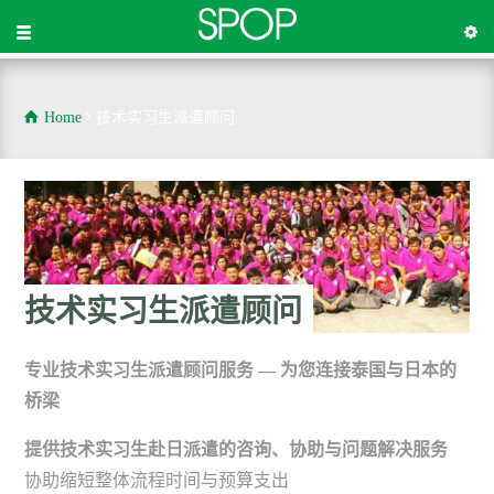
Home
技术实习生派遣顾问
技术实习生派遣顾问
专业技术实习生派遣顾问服务 — 为您连接泰国与日本的
桥梁
提供技术实习生赴日派遣的咨询、协助与问题解决服务
协助缩短整体流程时间与预算支出