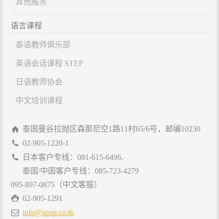
其他服务
语言课程
泰语教师俱乐部
英语会话课程 STEP
日语教师协会
中文培训课程
泰国曼谷拉抛区森那尼空1路11村65/6号，邮编10230
02-905-1220-1
日本客户专线：081-615-6496,
泰国/中国客户专线：085-723-4279
095-897-0875（中文客服）
02-905-1291
info@spop.co.th