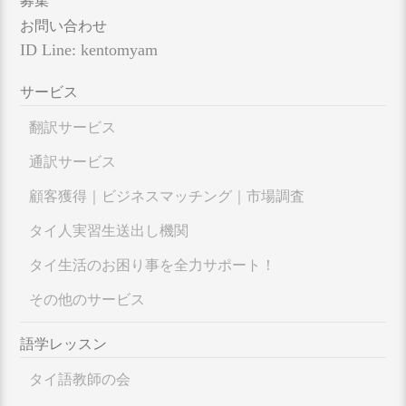
募集
お問い合わせ
ID Line: kentomyam
サービス
翻訳サービス
通訳サービス
顧客獲得｜ビジネスマッチング｜市場調査
タイ人実習生送出し機関
タイ生活のお困り事を全力サポート！
その他のサービス
語学レッスン
タイ語教師の会