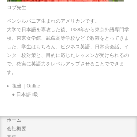
ロブ先生
ペンシルバニア生まれのアメリカンです。
大学で日本語を専攻した後、1988年から東京外語専門学
校、東京女学館、武蔵高等学校などで教鞭をとってきま
した。学生はもちろん、ビジネス英語、日常英会話、イ
ンター校対策と、目的に応じたレッスンが受けられるの
で、確実に英語力をレベルアップさせることでできま
す。
担当｜Online
● 日本語1級
ホーム
会社概要