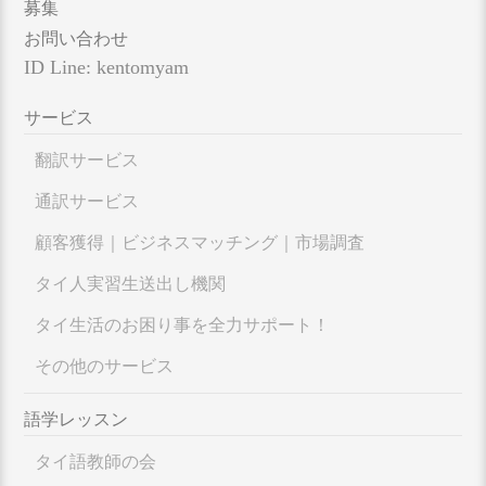
募集
お問い合わせ
ID Line: kentomyam
サービス
翻訳サービス
通訳サービス
顧客獲得｜ビジネスマッチング｜市場調査
タイ人実習生送出し機関
タイ生活のお困り事を全力サポート！
その他のサービス
語学レッスン
タイ語教師の会